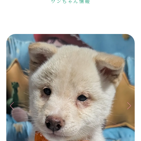
ワンちゃん情報