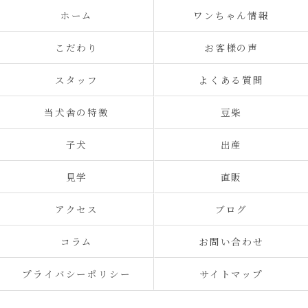
ホーム
ワンちゃん情報
こだわり
お客様の声
スタッフ
よくある質問
当犬舎の特徴
豆柴
子犬
出産
見学
直販
アクセス
ブログ
コラム
お問い合わせ
プライバシーポリシー
サイトマップ