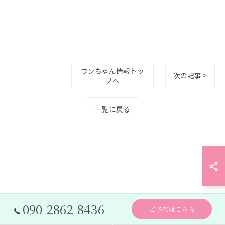
ワンちゃん情報トッ
次の記事 >
プへ
一覧に戻る
090-2862-8436
ご予約はこちら