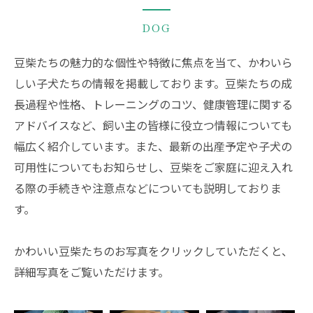
DOG
豆柴たちの魅力的な個性や特徴に焦点を当て、かわいら
しい子犬たちの情報を掲載しております。豆柴たちの成
長過程や性格、トレーニングのコツ、健康管理に関する
アドバイスなど、飼い主の皆様に役立つ情報についても
幅広く紹介しています。また、最新の出産予定や子犬の
可用性についてもお知らせし、豆柴をご家庭に迎え入れ
る際の手続きや注意点などについても説明しておりま
す。
かわいい豆柴たちのお写真をクリックしていただくと、
詳細写真をご覧いただけます。