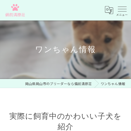
ワンちゃん情報
岡山県岡山市のブリーダーなら備前清原荘
ワンちゃん情報
実際に飼育中のかわいい子犬を
紹介