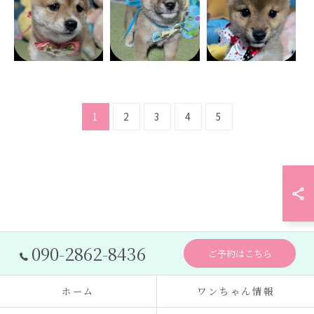
1
2
3
4
5
090-2862-8436
ご予約はこちら
ホーム
ワンちゃん情報