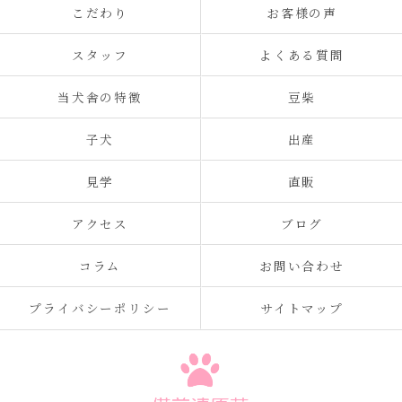
こだわり
お客様の声
スタッフ
よくある質問
当犬舎の特徴
豆柴
子犬
出産
見学
直販
アクセス
ブログ
コラム
お問い合わせ
プライバシーポリシー
サイトマップ