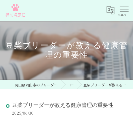
豆柴ブリーダーが教える健康管
理の重要性
岡山県岡山市のブリーダーなら備前清原荘
コラム
豆柴ブリーダーが教える健康管理の重要性
豆柴ブリーダーが教える健康管理の重要性
2025/06/30