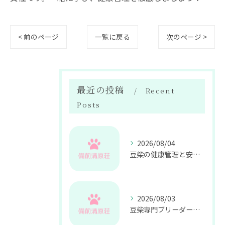
< 前のページ
一覧に戻る
次のページ >
最近の投稿
Recent
Posts
2026/08/04
豆柴の健康管理と安心の飼育サポート解説
2026/08/03
豆柴専門ブリーダーが教える健康管理の極意