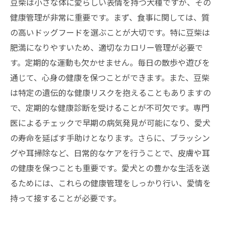
豆柴は小さな体に愛らしい表情を持つ犬種ですが、その
健康管理が非常に重要です。まず、食事に関しては、質
の高いドッグフードを選ぶことが大切です。特に豆柴は
肥満になりやすいため、適切なカロリー管理が必要で
す。定期的な運動も欠かせません。毎日の散歩や遊びを
通じて、心身の健康を保つことができます。また、豆柴
は特定の遺伝的な健康リスクを抱えることもありますの
で、定期的な健康診断を受けることが不可欠です。専門
医によるチェックで早期の病気発見が可能になり、愛犬
の寿命を延ばす手助けとなります。さらに、ブラッシン
グや耳掃除など、日常的なケアを行うことで、皮膚や耳
の健康を保つことも重要です。愛犬との豊かな生活を送
るためには、これらの健康管理をしっかり行い、愛情を
持って接することが必要です。