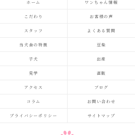
ホーム
ワンちゃん情報
こだわり
お客様の声
スタッフ
よくある質問
当犬舎の特徴
豆柴
子犬
出産
見学
直販
アクセス
ブログ
コラム
お問い合わせ
プライバシーポリシー
サイトマップ