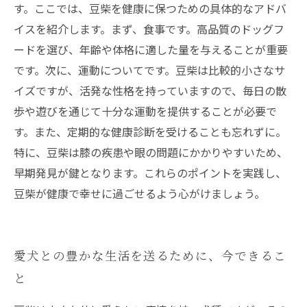
す。ここでは、豆柴を健康に保つための具体的なアドバ
イスを紹介します。まず、食事です。高品質のドッグフ
ードを選び、年齢や体格に適した量を与えることが重要
です。次に、運動についてです。豆柴は比較的小さなサ
イズですが、活発な性格を持っていますので、毎日の散
歩や遊びを通じて十分な運動を提供することが必要で
す。また、定期的な健康診断を受けることも忘れずに。
特に、豆柴は膝の疾患や眼の問題にかかりやすいため、
早期発見が鍵となります。これらのポイントを実践し、
豆柴が健康で幸せに過ごせるよう心がけましょう。
愛犬との豊かな生活を送るために、今できるこ
と