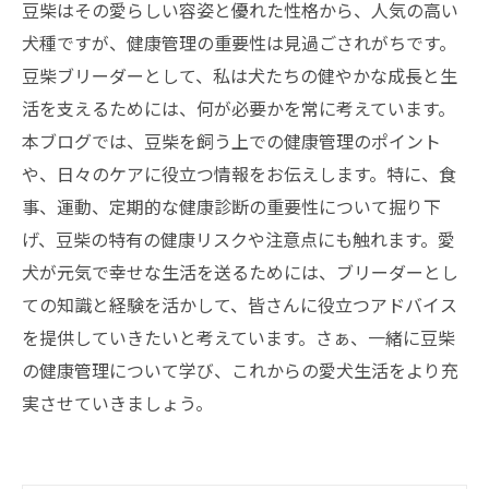
豆柴はその愛らしい容姿と優れた性格から、人気の高い
犬種ですが、健康管理の重要性は見過ごされがちです。
豆柴ブリーダーとして、私は犬たちの健やかな成長と生
活を支えるためには、何が必要かを常に考えています。
本ブログでは、豆柴を飼う上での健康管理のポイント
や、日々のケアに役立つ情報をお伝えします。特に、食
事、運動、定期的な健康診断の重要性について掘り下
げ、豆柴の特有の健康リスクや注意点にも触れます。愛
犬が元気で幸せな生活を送るためには、ブリーダーとし
ての知識と経験を活かして、皆さんに役立つアドバイス
を提供していきたいと考えています。さぁ、一緒に豆柴
の健康管理について学び、これからの愛犬生活をより充
実させていきましょう。