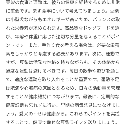
豆柴の食事と運動は、彼らの健康を維持するために非常
に重要です。まず食事について考えてみましょう。豆柴
は小型犬ながらもエネルギーが高いため、バランスの取
れた栄養素が求められます。高品質なドッグフードを選
び、年齢や体重に応じた適切な分量を与えることがポイ
ントです。また、手作り食を考える場合は、必要な栄養
素をしっかりと考慮する必要があります。次に、運動で
すが、豆柴は活発な性格を持ちながらも、その体格から
過度な運動は避けるべきです。毎日の散歩や遊びを通し
て、適度な運動を取り入れることが重要です。運動不足
は肥満や心臓病の原因となるため、日々の活動量を管理
することが健康維持につながります。最後に、定期的な
健康診断も忘れずに行い、早期の病気発見につなげまし
ょう。愛犬の幸せは健康から。これらのポイントを実践
することで、健康で幸せな豆柴ライフを送りましょう。