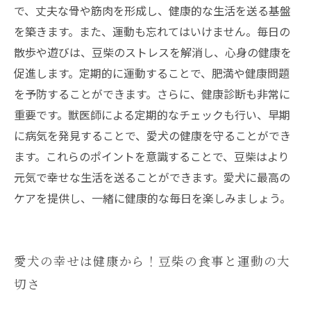
で、丈夫な骨や筋肉を形成し、健康的な生活を送る基盤
を築きます。また、運動も忘れてはいけません。毎日の
散歩や遊びは、豆柴のストレスを解消し、心身の健康を
促進します。定期的に運動することで、肥満や健康問題
を予防することができます。さらに、健康診断も非常に
重要です。獣医師による定期的なチェックも行い、早期
に病気を発見することで、愛犬の健康を守ることができ
ます。これらのポイントを意識することで、豆柴はより
元気で幸せな生活を送ることができます。愛犬に最高の
ケアを提供し、一緒に健康的な毎日を楽しみましょう。
愛犬の幸せは健康から！豆柴の食事と運動の大
切さ