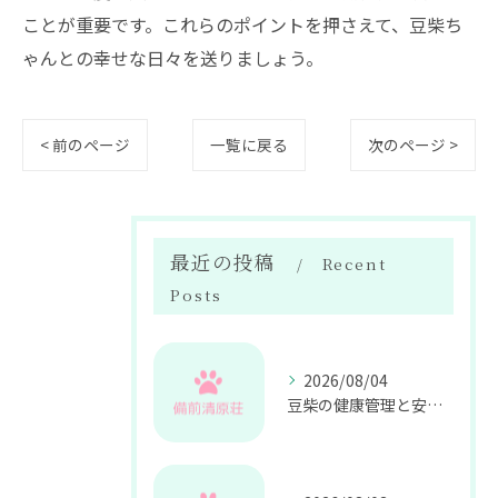
ことが重要です。これらのポイントを押さえて、豆柴ち
ゃんとの幸せな日々を送りましょう。
< 前のページ
一覧に戻る
次のページ >
最近の投稿
Recent
Posts
2026/08/04
豆柴の健康管理と安心の飼育サポート解説