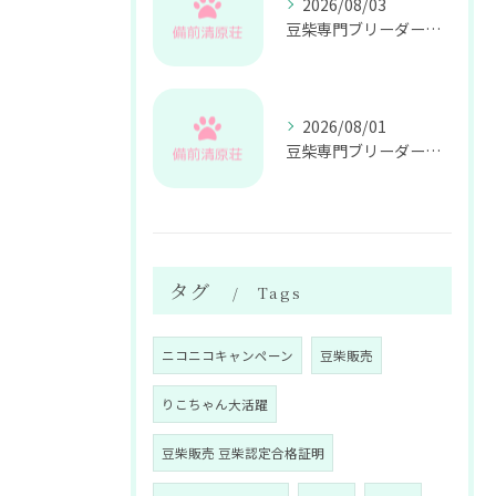
2026/08/03
豆柴専門ブリーダーが教える健康管理の極意
2026/08/01
豆柴専門ブリーダーによる健康管理と飼育サポートの重要性
タグ
Tags
ニコニコキャンペーン
豆柴販売
りこちゃん大活躍
豆柴販売 豆柴認定合格証明