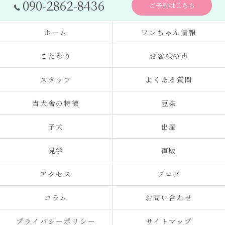
090-2862-8436
ご予約はこちら
ホーム
ワンちゃん情報
こだわり
お客様の声
スタッフ
よくある質問
当犬舎の特徴
豆柴
子犬
出産
見学
直販
アクセス
ブログ
コラム
お問い合わせ
プライバシーポリシー
サイトマップ