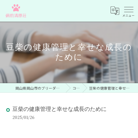
豆柴の健康管理と幸せな成長の
ために
岡山県岡山市のブリーダーなら備前清原荘
コラム
豆柴の健康管理と幸せな成長のために
豆柴の健康管理と幸せな成長のために
2025/01/26