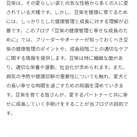
豆柴は、その愛らしい姿と元気な性格から多くの人に愛
されている犬種です。しかし、豆柴を健康に育てるため
には、しっかりとした健康管理と成長に対する理解が必
要です。このブログ『豆柴の健康管理と幸せな成長のた
めに』では、ブリーダーやオーナーが知っておくべき豆
柴の健康管理のポイントや、成長段階ごとの適切なケア
に関する情報を提供します。豆柴は特に繊細な面があ
り、適切な栄養や運動、社会化が求められます。また、
病気の予防や健康診断の重要性についても触れ、愛犬と
の長い幸せな時間を過ごすための知識を深めていきま
す。豆柴を育てる皆さんが、愛するパートナーと共に幸
せに成長していく手助けをすることが当ブログの目的で
す。