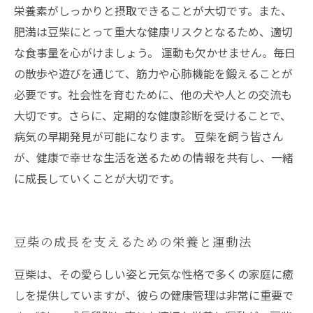
栄養素がしっかりと摂取できることが大切です。また、
肥満は豆柴にとって重大な健康リスクとなるため、適切
な食事量を心がけましょう。 運動も欠かせません。毎日
の散歩や遊びを通じて、筋力や心肺機能を鍛えることが
必要です。社会性を育むために、他の犬や人との交流も
大切です。さらに、定期的な健康診断を受けることで、
病気の早期発見が可能になります。 豆柴を飼う皆さん
が、健康で幸せな生活を送るための情報を共有し、一緒
に成長していくことが大切です。
豆柴の成長を支えるための栄養と運動法
豆柴は、その愛らしい姿と元気な性格で多くの家庭に癒
しを提供していますが、彼らの健康管理は非常に重要で