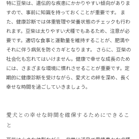
特に豆柴は、遺伝的な疾患にかかりやすい傾向がありま
すので、事前に知識を持っておくことが重要です。 ま
た、健康診断では体重管理や栄養状態のチェックも行わ
れます。豆柴は太りやすい犬種でもあるため、注意が必
要です。適切な食事と運動量を維持することが、肥満や
それに伴う病気を防ぐカギとなります。 さらに、豆柴の
社会化も忘れてはいけません。健康で幸せな成長のため
には、さまざまな環境に慣れさせることが重要です。定
期的に健康診断を受けながら、愛犬との絆を深め、長く
幸せな時間を過ごしていきましょう。
愛犬との幸せな時間を確保するためにできるこ
と