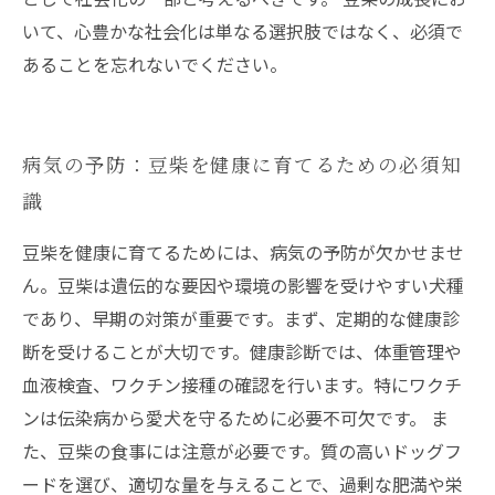
いて、心豊かな社会化は単なる選択肢ではなく、必須で
あることを忘れないでください。
病気の予防：豆柴を健康に育てるための必須知
識
豆柴を健康に育てるためには、病気の予防が欠かせませ
ん。豆柴は遺伝的な要因や環境の影響を受けやすい犬種
であり、早期の対策が重要です。まず、定期的な健康診
断を受けることが大切です。健康診断では、体重管理や
血液検査、ワクチン接種の確認を行います。特にワクチ
ンは伝染病から愛犬を守るために必要不可欠です。 ま
た、豆柴の食事には注意が必要です。質の高いドッグフ
ードを選び、適切な量を与えることで、過剰な肥満や栄