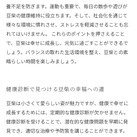
養不足を防ぎます。運動も重要で、毎日の散歩や遊びが
豆柴の健康維持に役立ちます。そして、社会化を通じて
様々な環境に慣れさせ、ストレスを軽減させることも忘
れてはいけません。 これらのポイントを押さえること
で、豆柴は幸せに成長し、元気に過ごすことができるで
しょう。バランスの取れた生活環境を整え、豆柴との素
晴らしい時間を楽しみましょう。
健康診断で見つける豆柴の幸福への道
豆柴は小さくて愛らしい姿が魅力ですが、健康で幸せに
成長するためには、定期的な健康診断が欠かせません。
健康診断を受けることで、潜在的な健康問題を早期に発
見でき、適切な治療や予防策を講じることができます。